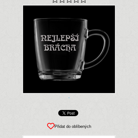
Přidat do oblíbených